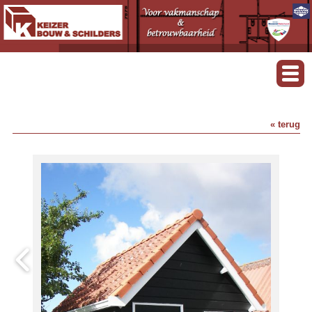
« terug