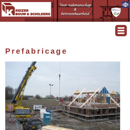
Prefabricage