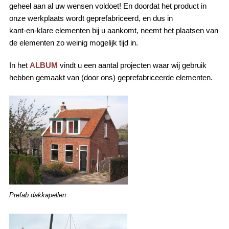
geheel aan al uw wensen voldoet! En doordat het product in
onze werkplaats wordt geprefabriceerd, en dus in
kant-en-klare elementen bij u aankomt, neemt het plaatsen van
de elementen zo weinig mogelijk tijd in.
In het
ALBUM
vindt u een aantal projecten waar wij gebruik
hebben gemaakt van (door ons) geprefabriceerde elementen.
Prefab dakkapellen