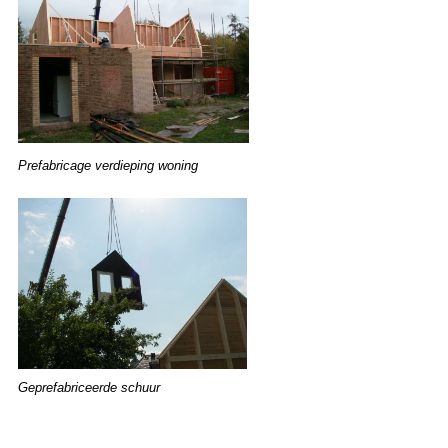
Prefabricage verdieping woning
Geprefabriceerde schuur