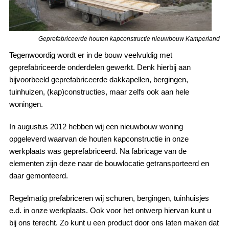
Geprefabriceerde houten kapconstructie nieuwbouw Kamperland
Tegenwoordig wordt er in de bouw veelvuldig met
geprefabriceerde onderdelen gewerkt. Denk hierbij aan
bijvoorbeeld geprefabriceerde dakkapellen, bergingen,
tuinhuizen, (kap)constructies, maar zelfs ook aan hele
woningen.
In augustus 2012 hebben wij een nieuwbouw woning
opgeleverd waarvan de houten kapconstructie in onze
werkplaats was geprefabriceerd. Na fabricage van de
elementen zijn deze naar de bouwlocatie getransporteerd en
daar gemonteerd.
Regelmatig prefabriceren wij schuren, bergingen, tuinhuisjes
e.d. in onze werkplaats. Ook voor het ontwerp hiervan kunt u
bij ons terecht. Zo kunt u een product door ons laten maken dat