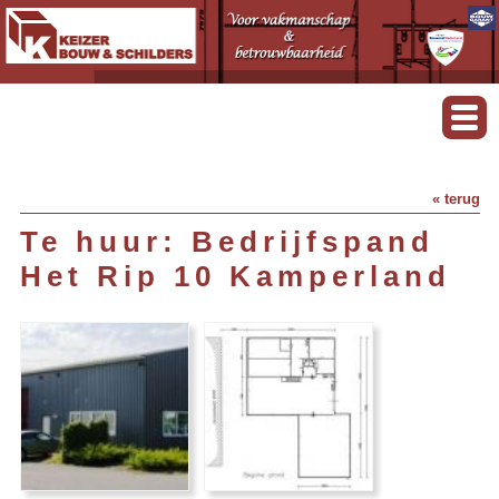
« terug
Te huur: Bedrijfspand
Het Rip 10 Kamperland